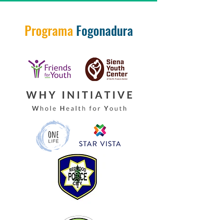
Programa
Fogonadura