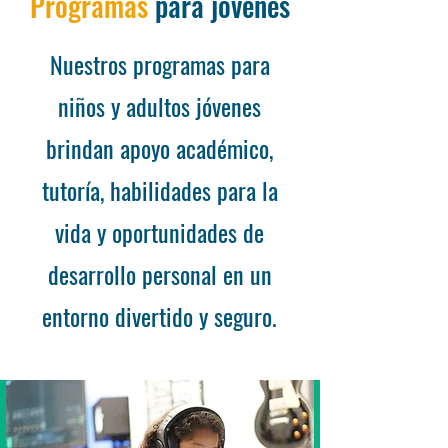
Programas
para jóvenes
Nuestros programas para
niños y adultos jóvenes
brindan apoyo académico,
tutoría, habilidades para la
vida y oportunidades de
desarrollo personal en un
entorno divertido y seguro.