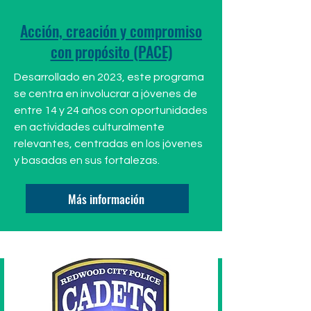
Acción, creación y compromiso
con propósito (PACE)
Desarrollado en 2023, este programa
se centra en involucrar a jóvenes de
entre 14 y 24 años con oportunidades
en actividades culturalmente
relevantes, centradas en los jóvenes
y basadas en sus fortalezas.
Más información