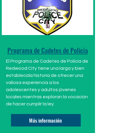
Programa de Cadetes de Policía
El Programa de Cadetes de Policía de
Redwood City tiene una larga y bien
establecida historia de ofrecer una
valiosa experiencia a los
adolescentes y adultos jóvenes
locales mientras exploran la vocación
de hacer cumplir la ley.
Más información