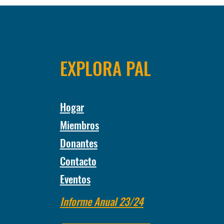
EXPLORA PAL
Hogar
Miembros
Donantes
Contacto
Eventos
Informe Anual 23/24