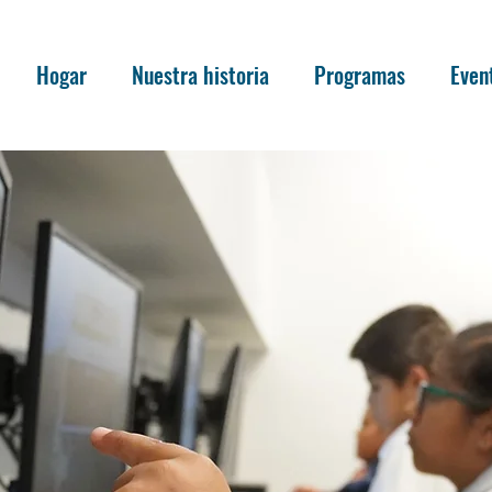
Hogar
Nuestra historia
Programas
Even