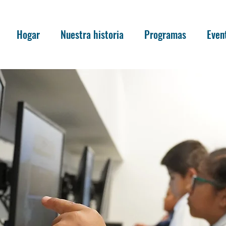
Hogar
Nuestra historia
Programas
Even