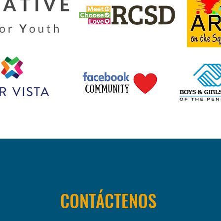
CONTÁCTENOS