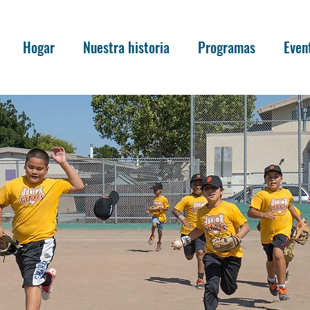
Hogar
Nuestra historia
Programas
Even