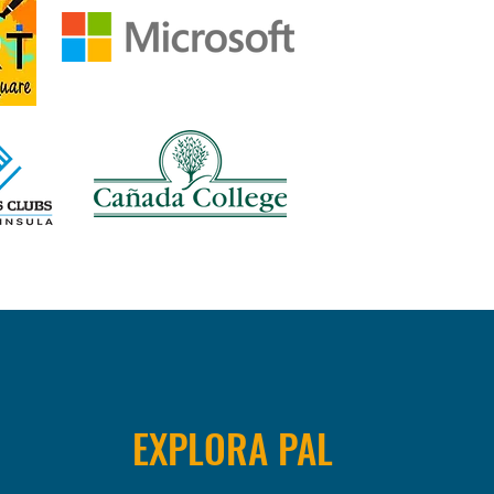
EXPLORA PAL