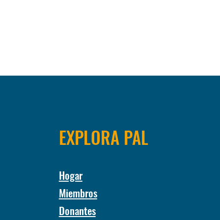
EXPLORA PAL
Hogar
Miembros
Donantes