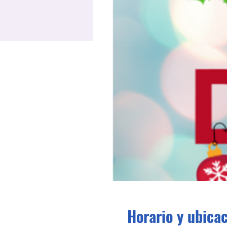
Horario y ubica