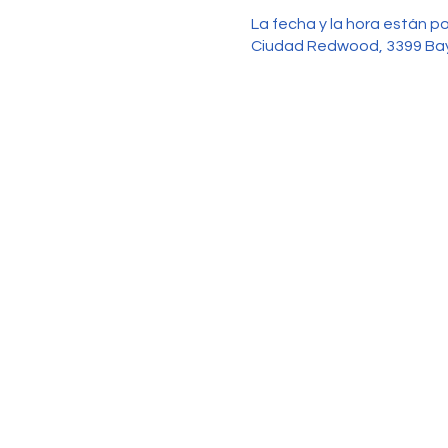
La fecha y la hora están p
Ciudad Redwood, 3399 Ba